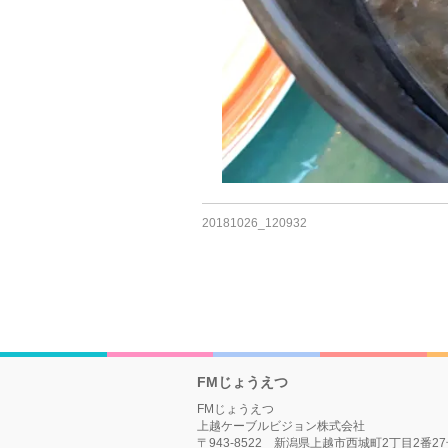
20181026_120932
FMじょうえつ
FMじょうえつ
上越ケーブルビジョン株式会社
〒943-8522 新潟県上越市西城町2丁目2番2