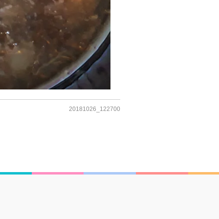
20181026_122700