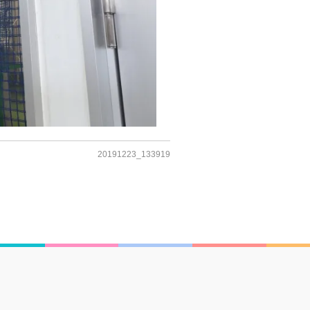
20191223_133919