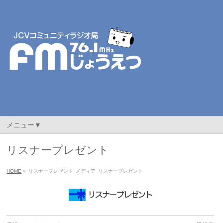
メニュー▼
リスナープレゼント
HOME
»
リスナープレゼント
メディア
リスナープレゼント