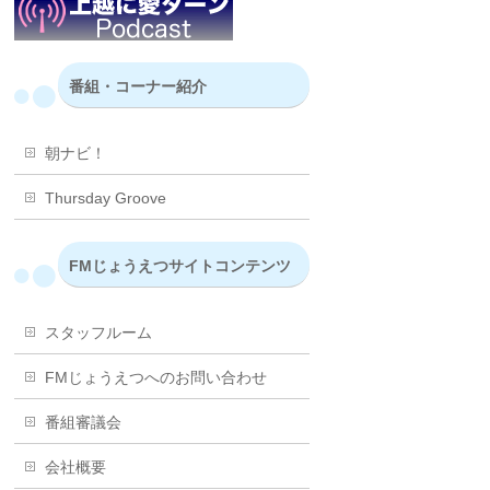
番組・コーナー紹介
朝ナビ！
Thursday Groove
FMじょうえつサイトコンテンツ
スタッフルーム
FMじょうえつへのお問い合わせ
番組審議会
会社概要