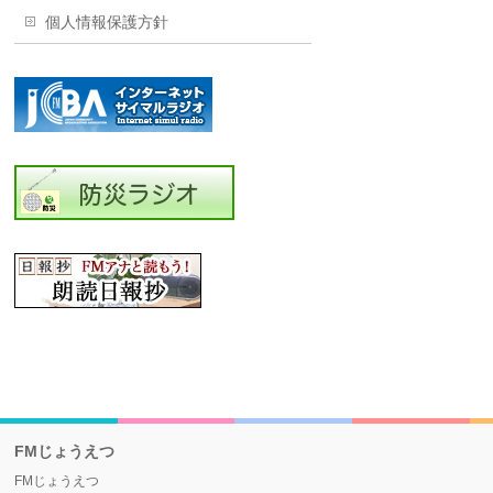
個人情報保護方針
FMじょうえつ
FMじょうえつ