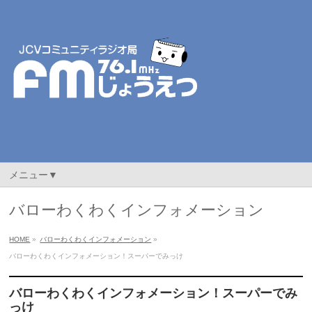
メニュー▼
バローわくわくインフォメーション
HOME
»
バローわくわくインフォメーション
»
バローわくわくインフォメーション！スーパーでみっけ
バローわくわくインフォメーション！スーパーでみ
っけ