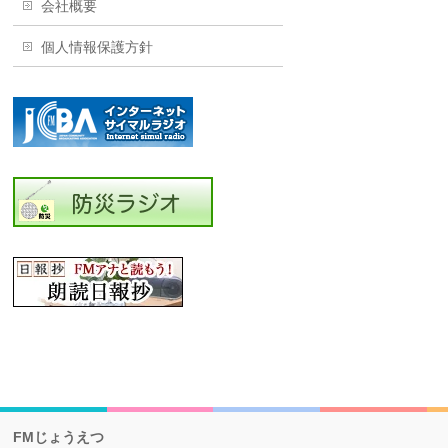
会社概要
個人情報保護方針
FMじょうえつ