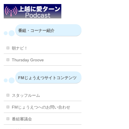
番組・コーナー紹介
朝ナビ！
Thursday Groove
FMじょうえつサイトコンテンツ
スタッフルーム
FMじょうえつへのお問い合わせ
番組審議会