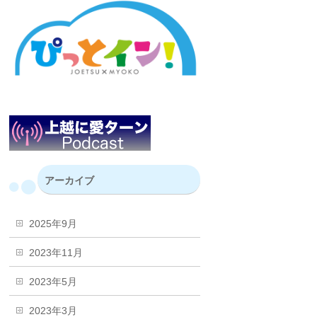
アーカイブ
2025年9月
2023年11月
2023年5月
2023年3月