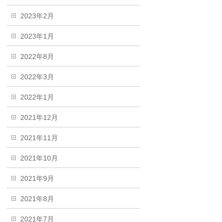
2023年2月
2023年1月
2022年8月
2022年3月
2022年1月
2021年12月
2021年11月
2021年10月
2021年9月
2021年8月
2021年7月