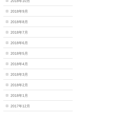
2018年10月
2018年9月
2018年8月
2018年7月
2018年6月
2018年5月
2018年4月
2018年3月
2018年2月
2018年1月
2017年12月