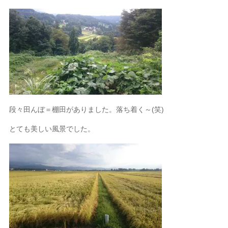
段々田んぼ＝棚田がありました。落ち着く～(笑)
とても美しい風景でした。