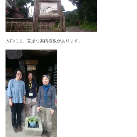
入口には、立派な案内看板があります。