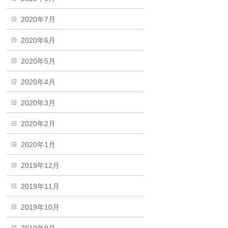
2020年7月
2020年6月
2020年5月
2020年4月
2020年3月
2020年2月
2020年1月
2019年12月
2019年11月
2019年10月