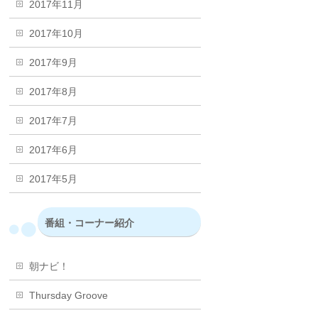
2017年11月
2017年10月
2017年9月
2017年8月
2017年7月
2017年6月
2017年5月
番組・コーナー紹介
朝ナビ！
Thursday Groove