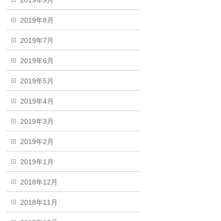
2019年9月
2019年8月
2019年7月
2019年6月
2019年5月
2019年4月
2019年3月
2019年2月
2019年1月
2018年12月
2018年11月