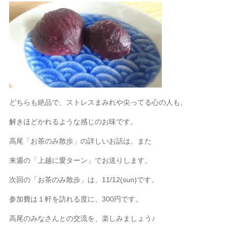
どちらも絶品で、ストレスまみれや尖ってる心の人も、
解きほどかれるような感じのお味です。
高尾「お茶のみ散歩」の詳しいお話は、また
来週の「上越に愛ターン」でお送りします。
次回の「お茶のみ散歩」は、11/12(sun)です。
参加費は１軒を訪れる度に、300円です。
高尾のみなさんとの交流を、楽しみましょう♪