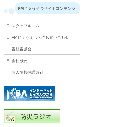
FMじょうえつサイトコンテンツ
スタッフルーム
FMじょうえつへのお問い合わせ
番組審議会
会社概要
個人情報保護方針