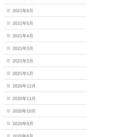
2021年6月
2021年5月
2021年4月
2021年3月
2021年2月
2021年1月
2020年12月
2020年11月
2020年10月
2020年9月
2020年8月