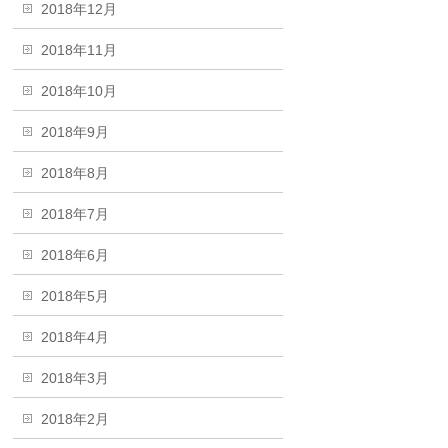
2018年12月
2018年11月
2018年10月
2018年9月
2018年8月
2018年7月
2018年6月
2018年5月
2018年4月
2018年3月
2018年2月