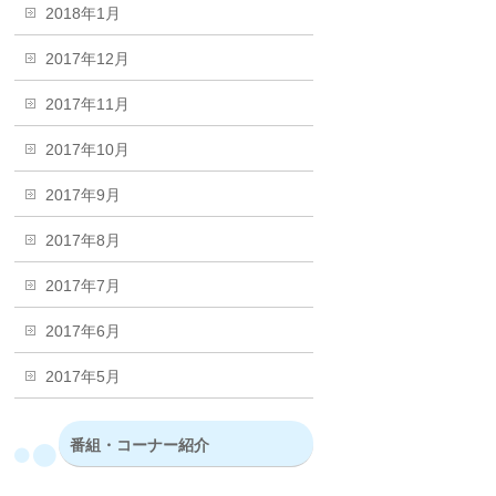
2018年1月
2017年12月
2017年11月
2017年10月
2017年9月
2017年8月
2017年7月
2017年6月
2017年5月
番組・コーナー紹介