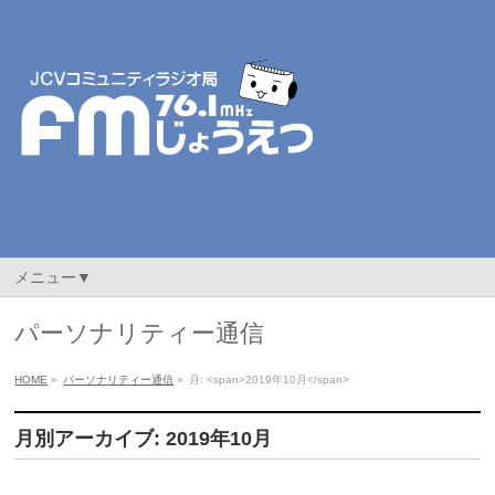
メニュー▼
パーソナリティー通信
HOME
»
パーソナリティー通信
»
月: <span>2019年10月</span>
月別アーカイブ: 2019年10月