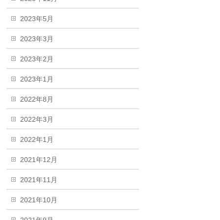
2023年5月
2023年3月
2023年2月
2023年1月
2022年8月
2022年3月
2022年1月
2021年12月
2021年11月
2021年10月