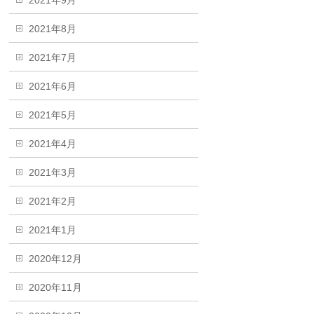
2021年9月
2021年8月
2021年7月
2021年6月
2021年5月
2021年4月
2021年3月
2021年2月
2021年1月
2020年12月
2020年11月