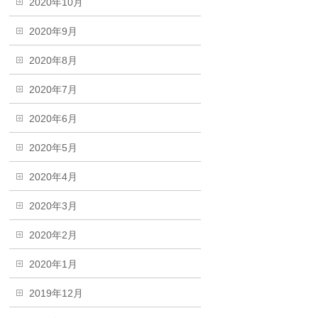
2020年10月
2020年9月
2020年8月
2020年7月
2020年6月
2020年5月
2020年4月
2020年3月
2020年2月
2020年1月
2019年12月