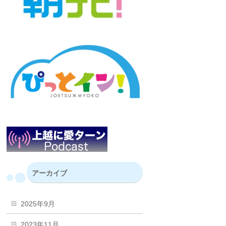
アーカイブ
2025年9月
2023年11月