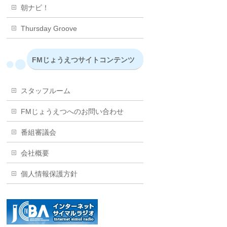
朝ナビ！
Thursday Groove
FMじょうえつサイトコンテンツ
スタッフルーム
FMじょうえつへのお問い合わせ
番組審議会
会社概要
個人情報保護方針