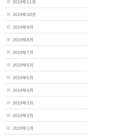
2019年11月
2019年10月
2019年9月
2019年8月
2019年7月
2019年6月
2019年5月
2019年4月
2019年3月
2019年2月
2019年1月