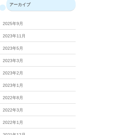
アーカイブ
2025年9月
2023年11月
2023年5月
2023年3月
2023年2月
2023年1月
2022年8月
2022年3月
2022年1月
2021年12月