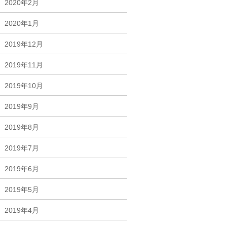
2020年2月
2020年1月
2019年12月
2019年11月
2019年10月
2019年9月
2019年8月
2019年7月
2019年6月
2019年5月
2019年4月