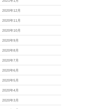
2021年1月
2020年12月
2020年11月
2020年10月
2020年9月
2020年8月
2020年7月
2020年6月
2020年5月
2020年4月
2020年3月