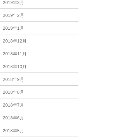
2019年3月
2019年2月
2019年1月
2018年12月
2018年11月
2018年10月
2018年9月
2018年8月
2018年7月
2018年6月
2018年5月