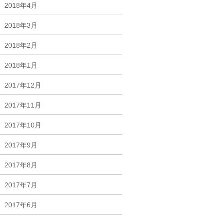
2018年4月
2018年3月
2018年2月
2018年1月
2017年12月
2017年11月
2017年10月
2017年9月
2017年8月
2017年7月
2017年6月