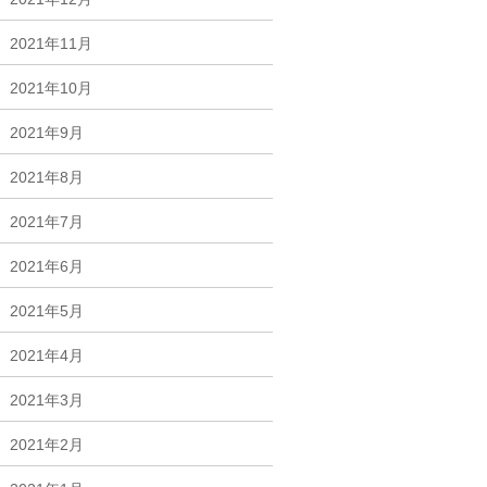
2021年11月
2021年10月
2021年9月
2021年8月
2021年7月
2021年6月
2021年5月
2021年4月
2021年3月
2021年2月