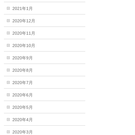
2021年1月
2020年12月
2020年11月
2020年10月
2020年9月
2020年8月
2020年7月
2020年6月
2020年5月
2020年4月
2020年3月