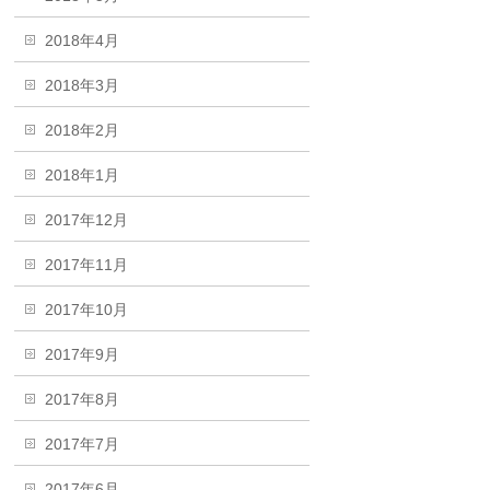
2018年4月
2018年3月
2018年2月
2018年1月
2017年12月
2017年11月
2017年10月
2017年9月
2017年8月
2017年7月
2017年6月