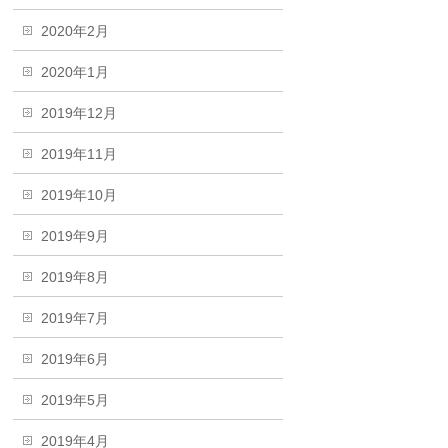
2020年2月
2020年1月
2019年12月
2019年11月
2019年10月
2019年9月
2019年8月
2019年7月
2019年6月
2019年5月
2019年4月