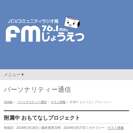
メニュー▼
パーソナリティー通信
HOME
»
パーソナリティー通信
»
ゲスト情報
»
附属中 おもてなしプロジェクト
附属中 おもてなしプロジェクト
投稿日 : 2018年3月26日
最終更新日時 : 2018年3月27日
カテゴリー :
ゲスト情報