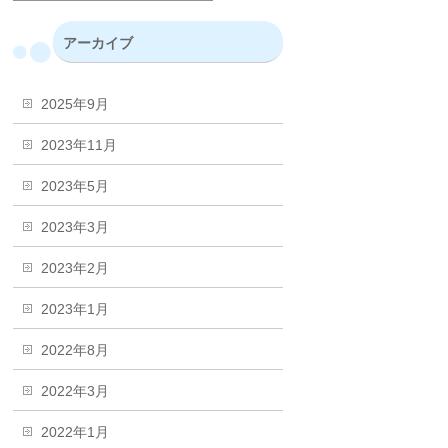
アーカイブ
2025年9月
2023年11月
2023年5月
2023年3月
2023年2月
2023年1月
2022年8月
2022年3月
2022年1月