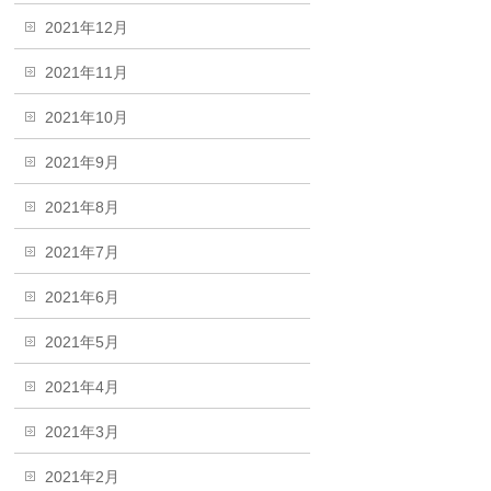
2021年12月
2021年11月
2021年10月
2021年9月
2021年8月
2021年7月
2021年6月
2021年5月
2021年4月
2021年3月
2021年2月