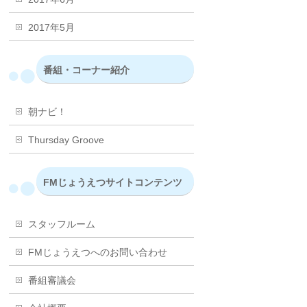
2017年5月
番組・コーナー紹介
朝ナビ！
Thursday Groove
FMじょうえつサイトコンテンツ
スタッフルーム
FMじょうえつへのお問い合わせ
番組審議会