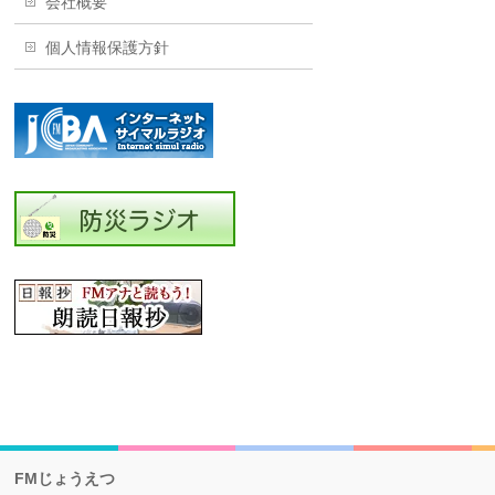
会社概要
個人情報保護方針
FMじょうえつ