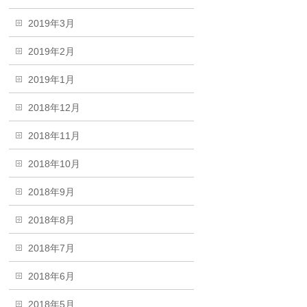
2019年3月
2019年2月
2019年1月
2018年12月
2018年11月
2018年10月
2018年9月
2018年8月
2018年7月
2018年6月
2018年5月