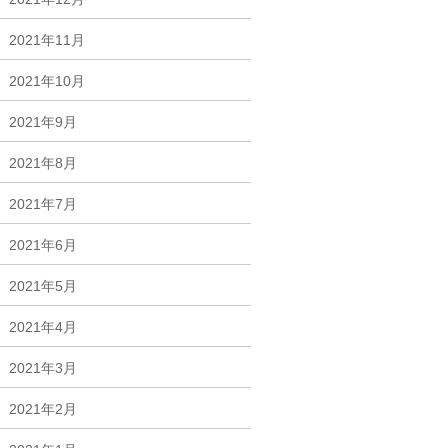
2021年11月
2021年10月
2021年9月
2021年8月
2021年7月
2021年6月
2021年5月
2021年4月
2021年3月
2021年2月