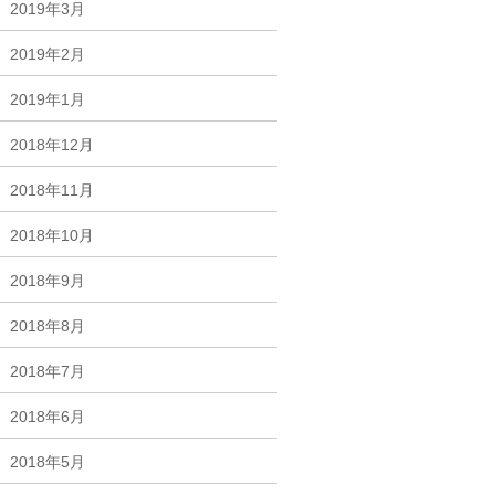
2019年3月
2019年2月
2019年1月
2018年12月
2018年11月
2018年10月
2018年9月
2018年8月
2018年7月
2018年6月
2018年5月