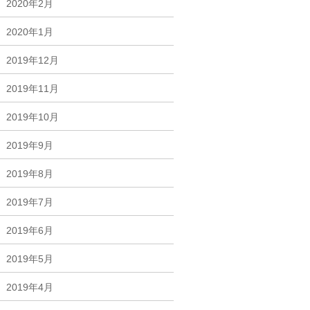
2020年2月
2020年1月
2019年12月
2019年11月
2019年10月
2019年9月
2019年8月
2019年7月
2019年6月
2019年5月
2019年4月