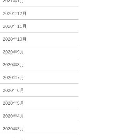
2021年1月
2020年12月
2020年11月
2020年10月
2020年9月
2020年8月
2020年7月
2020年6月
2020年5月
2020年4月
2020年3月