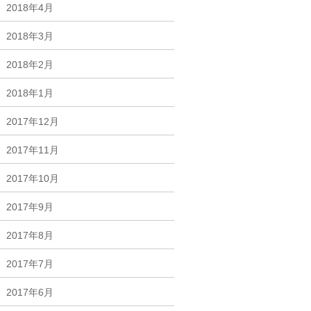
2018年4月
2018年3月
2018年2月
2018年1月
2017年12月
2017年11月
2017年10月
2017年9月
2017年8月
2017年7月
2017年6月