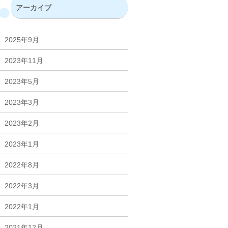
アーカイブ
2025年9月
2023年11月
2023年5月
2023年3月
2023年2月
2023年1月
2022年8月
2022年3月
2022年1月
2021年12月