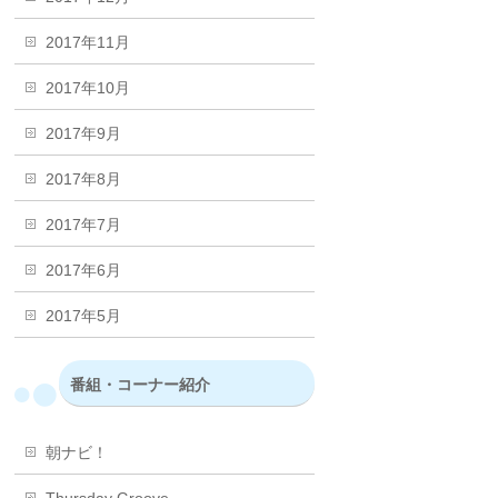
2017年11月
2017年10月
2017年9月
2017年8月
2017年7月
2017年6月
2017年5月
番組・コーナー紹介
朝ナビ！