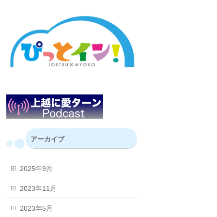
アーカイブ
2025年9月
2023年11月
2023年5月