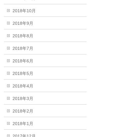
2018年10月
2018年9月
2018年8月
2018年7月
2018年6月
2018年5月
2018年4月
2018年3月
2018年2月
2018年1月
2017年12月