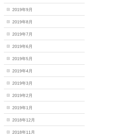
2019年9月
2019年8月
2019年7月
2019年6月
2019年5月
2019年4月
2019年3月
2019年2月
2019年1月
2018年12月
2018年11月