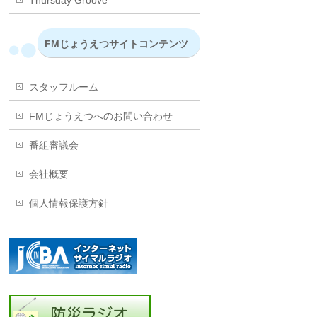
Thursday Groove
FMじょうえつサイトコンテンツ
スタッフルーム
FMじょうえつへのお問い合わせ
番組審議会
会社概要
個人情報保護方針