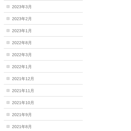
2023年3月
2023年2月
2023年1月
2022年8月
2022年3月
2022年1月
2021年12月
2021年11月
2021年10月
2021年9月
2021年8月