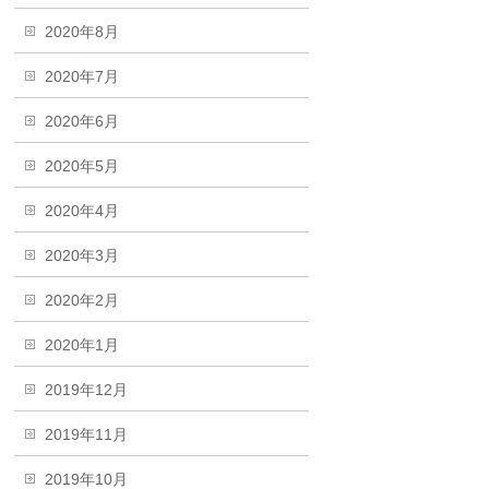
2020年8月
2020年7月
2020年6月
2020年5月
2020年4月
2020年3月
2020年2月
2020年1月
2019年12月
2019年11月
2019年10月