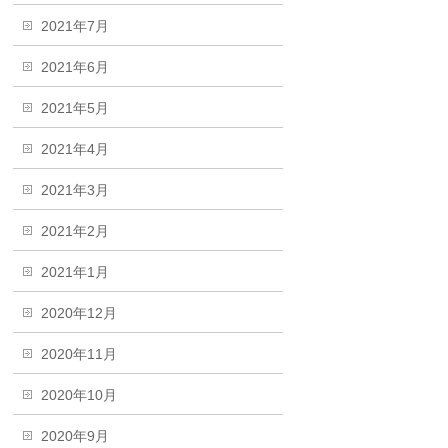
2021年7月
2021年6月
2021年5月
2021年4月
2021年3月
2021年2月
2021年1月
2020年12月
2020年11月
2020年10月
2020年9月