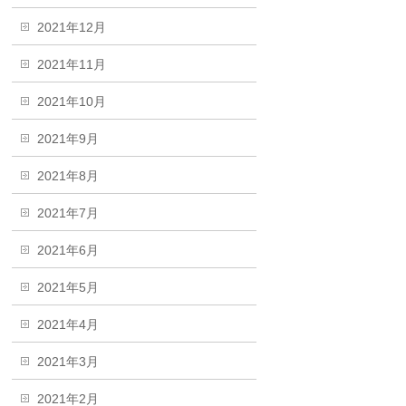
2021年12月
2021年11月
2021年10月
2021年9月
2021年8月
2021年7月
2021年6月
2021年5月
2021年4月
2021年3月
2021年2月