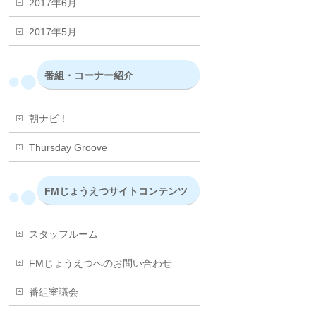
2017年6月
2017年5月
番組・コーナー紹介
朝ナビ！
Thursday Groove
FMじょうえつサイトコンテンツ
スタッフルーム
FMじょうえつへのお問い合わせ
番組審議会