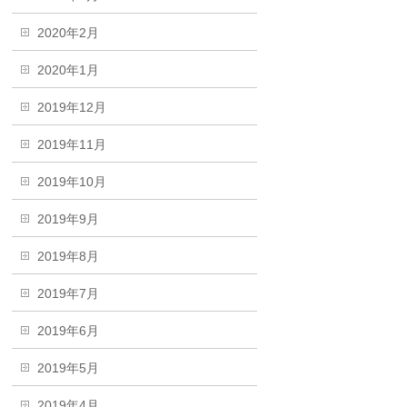
2020年2月
2020年1月
2019年12月
2019年11月
2019年10月
2019年9月
2019年8月
2019年7月
2019年6月
2019年5月
2019年4月