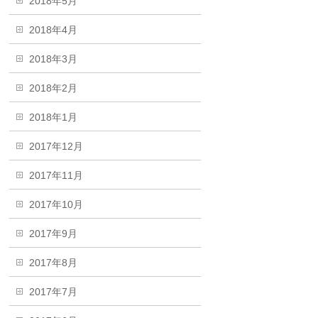
2018年5月
2018年4月
2018年3月
2018年2月
2018年1月
2017年12月
2017年11月
2017年10月
2017年9月
2017年8月
2017年7月