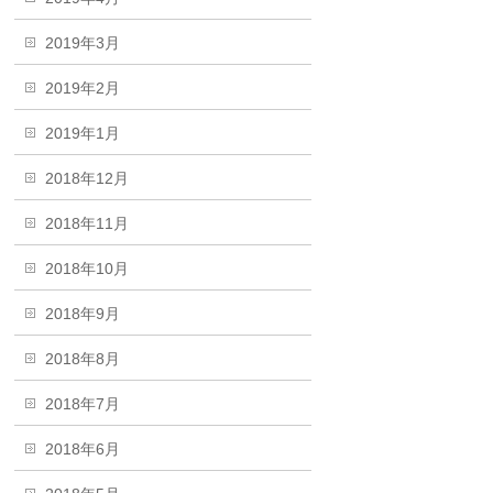
2019年3月
2019年2月
2019年1月
2018年12月
2018年11月
2018年10月
2018年9月
2018年8月
2018年7月
2018年6月