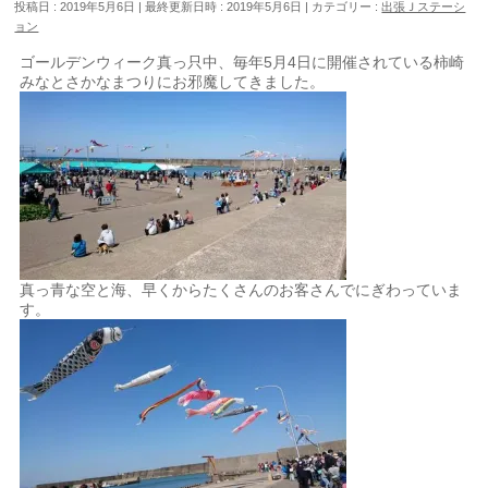
投稿日 : 2019年5月6日
最終更新日時 : 2019年5月6日
カテゴリー :
出張Ｊステーシ
ョン
ゴールデンウィーク真っ只中、毎年5月4日に開催されている柿崎
みなとさかなまつりにお邪魔してきました。
真っ青な空と海、早くからたくさんのお客さんでにぎわっていま
す。