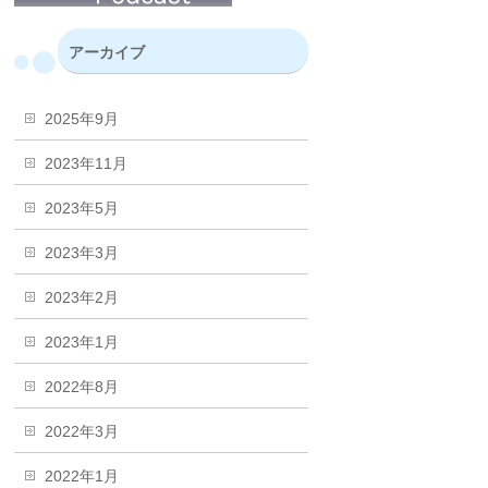
アーカイブ
2025年9月
2023年11月
2023年5月
2023年3月
2023年2月
2023年1月
2022年8月
2022年3月
2022年1月