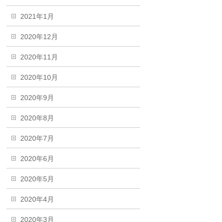
2021年1月
2020年12月
2020年11月
2020年10月
2020年9月
2020年8月
2020年7月
2020年6月
2020年5月
2020年4月
2020年3月