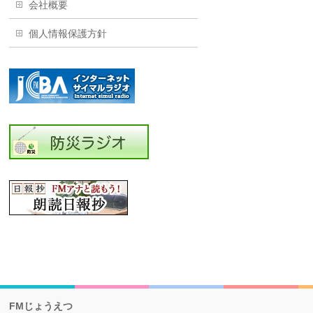
会社概要
個人情報保護方針
FMじょうえつ