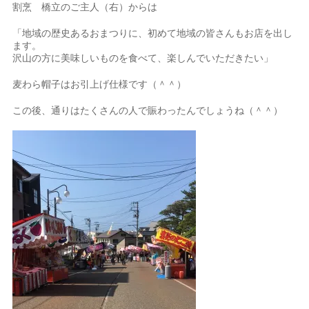
割烹 橋立のご主人（右）からは
「地域の歴史あるおまつりに、初めて地域の皆さんもお店を出し
ます。
沢山の方に美味しいものを食べて、楽しんでいただきたい」
麦わら帽子はお引上げ仕様です（＾＾）
この後、通りはたくさんの人で賑わったんでしょうね（＾＾）