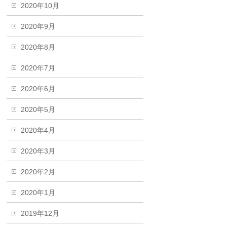
2020年10月
2020年9月
2020年8月
2020年7月
2020年6月
2020年5月
2020年4月
2020年3月
2020年2月
2020年1月
2019年12月