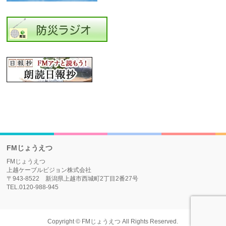
FMじょうえつ
FMじょうえつ
上越ケーブルビジョン株式会社
〒943-8522 新潟県上越市西城町2丁目2番27号
TEL.0120-988-945
Copyright ©
FMじょうえつ
All Rights Reserved.