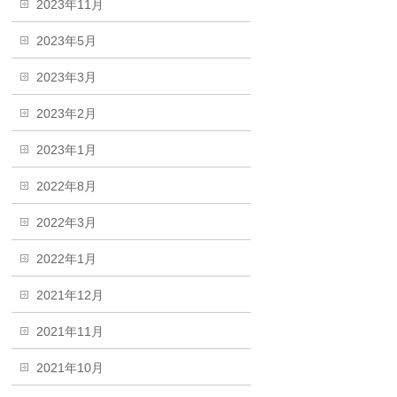
2023年11月
2023年5月
2023年3月
2023年2月
2023年1月
2022年8月
2022年3月
2022年1月
2021年12月
2021年11月
2021年10月