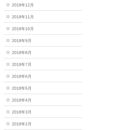
2018年12月
2018年11月
2018年10月
2018年9月
2018年8月
2018年7月
2018年6月
2018年5月
2018年4月
2018年3月
2018年2月