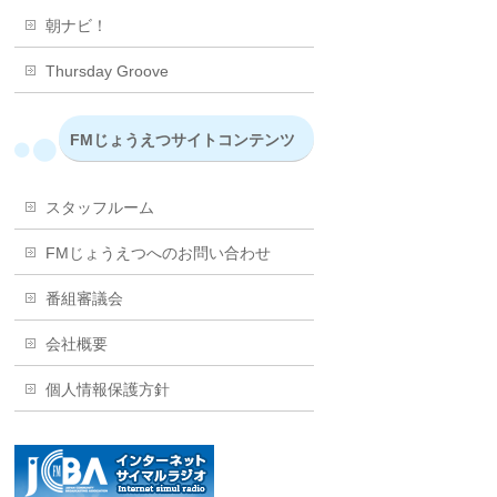
朝ナビ！
Thursday Groove
FMじょうえつサイトコンテンツ
スタッフルーム
FMじょうえつへのお問い合わせ
番組審議会
会社概要
個人情報保護方針