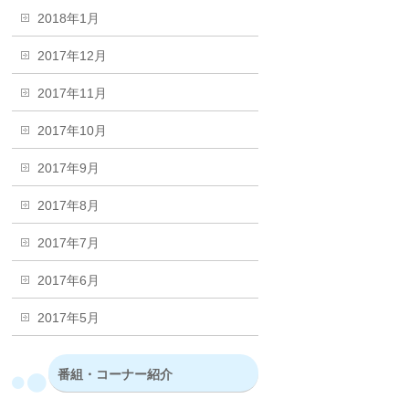
2018年1月
2017年12月
2017年11月
2017年10月
2017年9月
2017年8月
2017年7月
2017年6月
2017年5月
番組・コーナー紹介