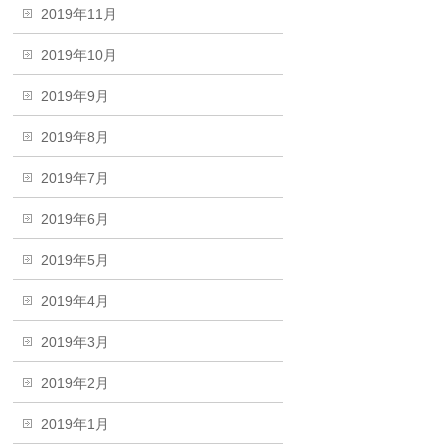
2019年11月
2019年10月
2019年9月
2019年8月
2019年7月
2019年6月
2019年5月
2019年4月
2019年3月
2019年2月
2019年1月