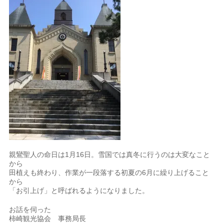
親鸞聖人の命日は1月16日。雪国では真冬に行うのは大変なこと
から
田植えも終わり、作業が一段落する初夏の6月に繰り上げること
から
「お引上げ」と呼ばれるようになりました。
お話を伺った
柿崎観光協会 事務局長