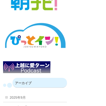
アーカイブ
2025年9月