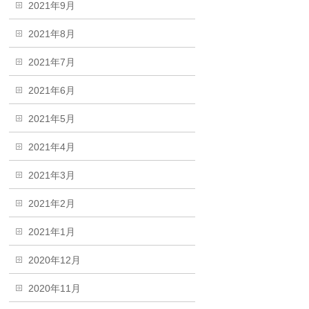
2021年9月
2021年8月
2021年7月
2021年6月
2021年5月
2021年4月
2021年3月
2021年2月
2021年1月
2020年12月
2020年11月