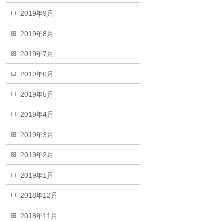
2019年9月
2019年8月
2019年7月
2019年6月
2019年5月
2019年4月
2019年3月
2019年2月
2019年1月
2018年12月
2018年11月