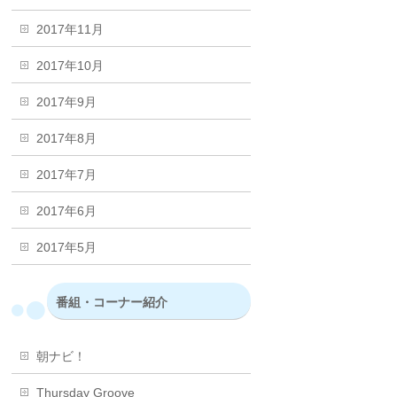
2017年11月
2017年10月
2017年9月
2017年8月
2017年7月
2017年6月
2017年5月
番組・コーナー紹介
朝ナビ！
Thursday Groove