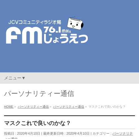
メニュー▼
パーソナリティー通信
HOME
»
パーソナリティー通信
»
パーソナリティー通信
»
マスクこれで良いのかな？
マスクこれで良いのかな？
投稿日 : 2020年4月10日
最終更新日時 : 2020年4月10日
カテゴリー :
パーソナリテ