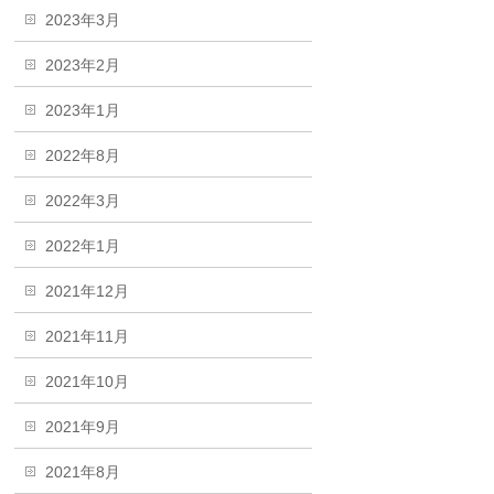
2023年3月
2023年2月
2023年1月
2022年8月
2022年3月
2022年1月
2021年12月
2021年11月
2021年10月
2021年9月
2021年8月