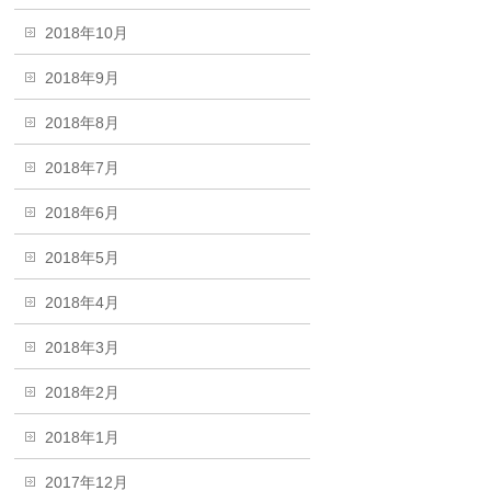
2018年10月
2018年9月
2018年8月
2018年7月
2018年6月
2018年5月
2018年4月
2018年3月
2018年2月
2018年1月
2017年12月