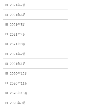
2021年7月
2021年6月
2021年5月
2021年4月
2021年3月
2021年2月
2021年1月
2020年12月
2020年11月
2020年10月
2020年9月