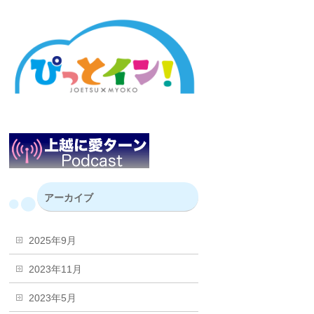
アーカイブ
2025年9月
2023年11月
2023年5月