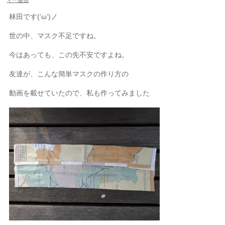
ィー通信
林田です(‘ω’)ノ
世の中、マスク不足ですね。
今はあっても、この先不安ですよね。
友達が、こんな簡単マスクの作り方の
動画を載せていたので、私も作ってみました