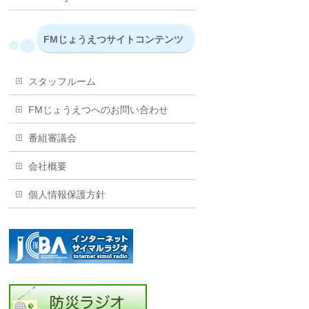
FMじょうえつサイトコンテンツ
スタッフルーム
FMじょうえつへのお問い合わせ
番組審議会
会社概要
個人情報保護方針