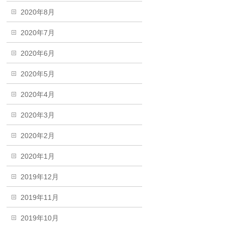
2020年8月
2020年7月
2020年6月
2020年5月
2020年4月
2020年3月
2020年2月
2020年1月
2019年12月
2019年11月
2019年10月