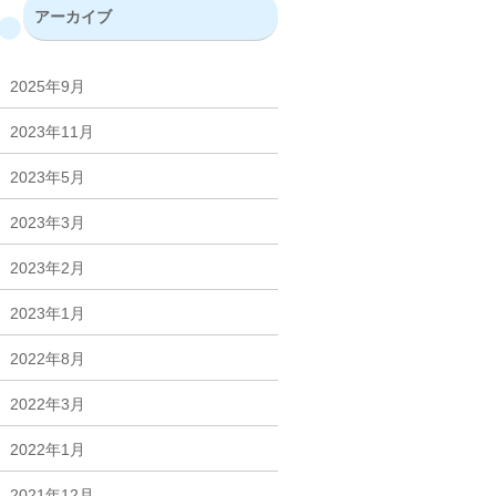
アーカイブ
2025年9月
2023年11月
2023年5月
2023年3月
2023年2月
2023年1月
2022年8月
2022年3月
2022年1月
2021年12月