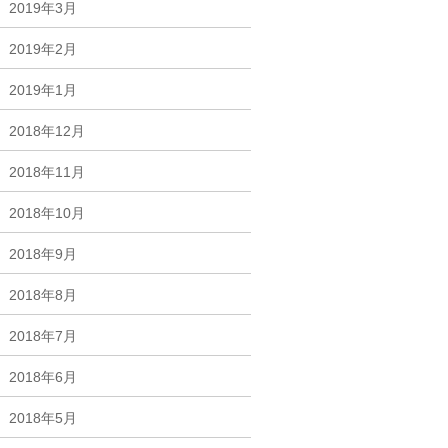
2019年3月
2019年2月
2019年1月
2018年12月
2018年11月
2018年10月
2018年9月
2018年8月
2018年7月
2018年6月
2018年5月