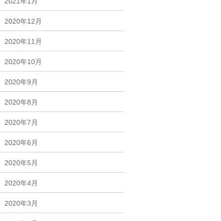
2021年1月
2020年12月
2020年11月
2020年10月
2020年9月
2020年8月
2020年7月
2020年6月
2020年5月
2020年4月
2020年3月