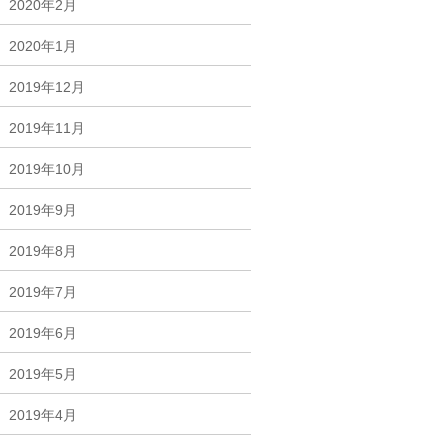
2020年2月
2020年1月
2019年12月
2019年11月
2019年10月
2019年9月
2019年8月
2019年7月
2019年6月
2019年5月
2019年4月