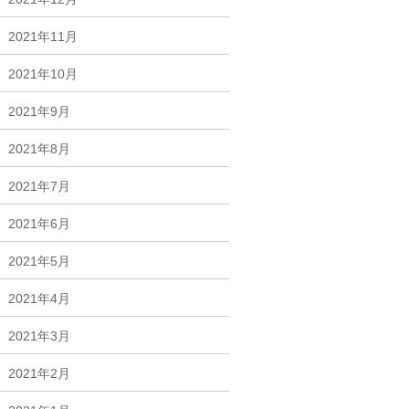
2021年11月
2021年10月
2021年9月
2021年8月
2021年7月
2021年6月
2021年5月
2021年4月
2021年3月
2021年2月