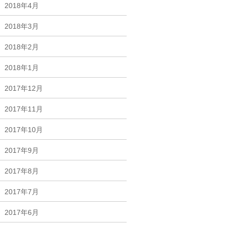
2018年4月
2018年3月
2018年2月
2018年1月
2017年12月
2017年11月
2017年10月
2017年9月
2017年8月
2017年7月
2017年6月