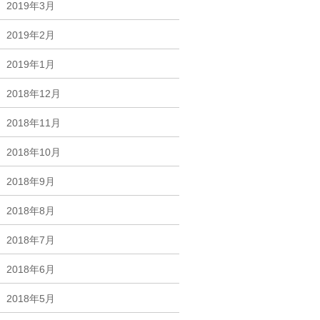
2019年3月
2019年2月
2019年1月
2018年12月
2018年11月
2018年10月
2018年9月
2018年8月
2018年7月
2018年6月
2018年5月