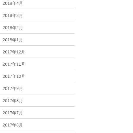
2018年4月
2018年3月
2018年2月
2018年1月
2017年12月
2017年11月
2017年10月
2017年9月
2017年8月
2017年7月
2017年6月