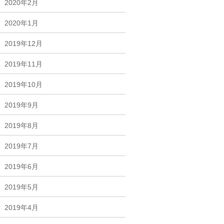
2020年2月
2020年1月
2019年12月
2019年11月
2019年10月
2019年9月
2019年8月
2019年7月
2019年6月
2019年5月
2019年4月