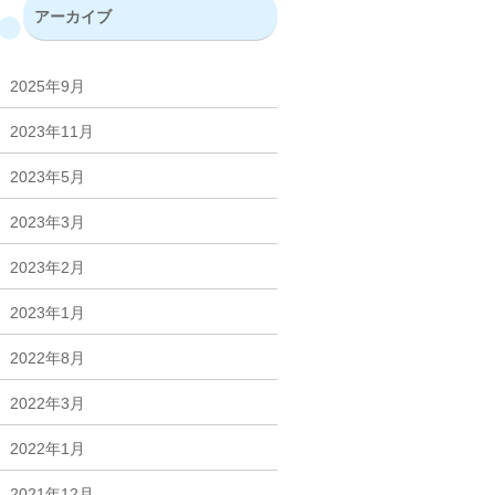
アーカイブ
2025年9月
2023年11月
2023年5月
2023年3月
2023年2月
2023年1月
2022年8月
2022年3月
2022年1月
2021年12月