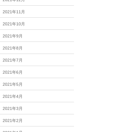
2021年11月
2021年10月
2021年9月
2021年8月
2021年7月
2021年6月
2021年5月
2021年4月
2021年3月
2021年2月