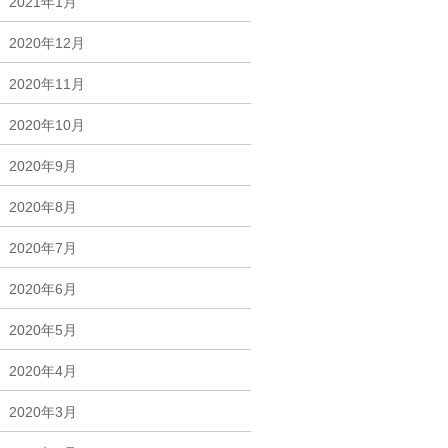
2021年1月
2020年12月
2020年11月
2020年10月
2020年9月
2020年8月
2020年7月
2020年6月
2020年5月
2020年4月
2020年3月