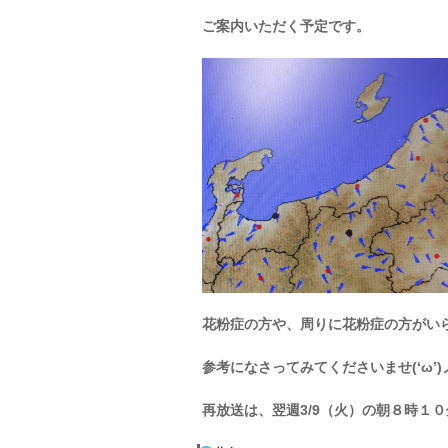
ご案内いただく予定です。
花粉症の方や、周りに花粉症の方がい
参考になさってみてくださいませ(‘ω’)
再放送は、翌週3/9（火）の朝８時１