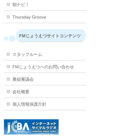
朝ナビ！
Thursday Groove
FMじょうえつサイトコンテンツ
スタッフルーム
FMじょうえつへのお問い合わせ
番組審議会
会社概要
個人情報保護方針