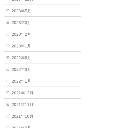
2023年5月
2023年3月
2023年2月
2023年1月
2022年8月
2022年3月
2022年1月
2021年12月
2021年11月
2021年10月