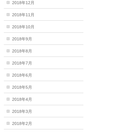
2018年12月
2018年11月
2018年10月
2018年9月
2018年8月
2018年7月
2018年6月
2018年5月
2018年4月
2018年3月
2018年2月