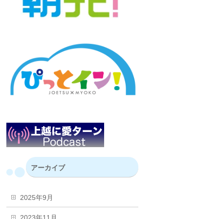
アーカイブ
2025年9月
2023年11月