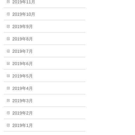
2019年11月
2019年10月
2019年9月
2019年8月
2019年7月
2019年6月
2019年5月
2019年4月
2019年3月
2019年2月
2019年1月