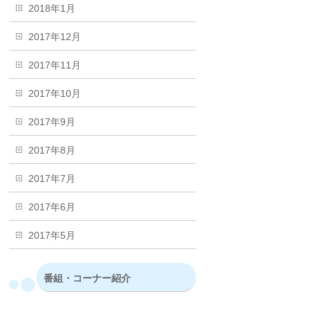
2018年1月
2017年12月
2017年11月
2017年10月
2017年9月
2017年8月
2017年7月
2017年6月
2017年5月
番組・コーナー紹介