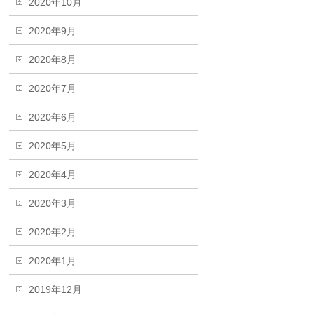
2020年10月
2020年9月
2020年8月
2020年7月
2020年6月
2020年5月
2020年4月
2020年3月
2020年2月
2020年1月
2019年12月