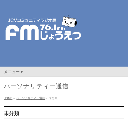
メニュー▼
パーソナリティー通信
HOME
»
パーソナリティー通信
»
未分類
未分類