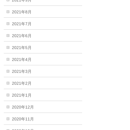
2021年9月
2021年8月
2021年7月
2021年6月
2021年5月
2021年4月
2021年3月
2021年2月
2021年1月
2020年12月
2020年11月