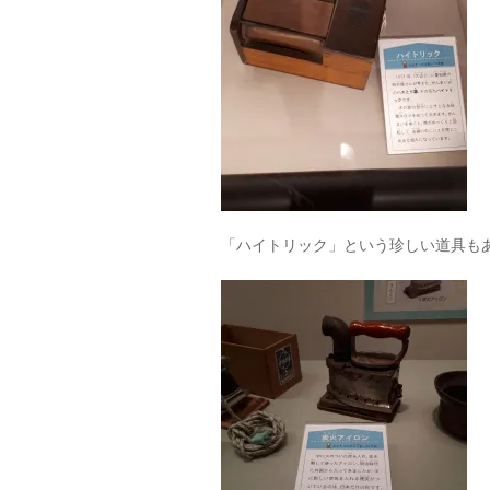
「ハイトリック」という珍しい道具も