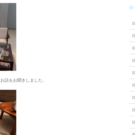
にお話をお聞きしました。