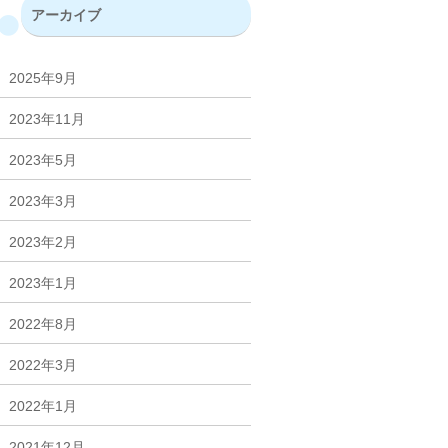
アーカイブ
2025年9月
2023年11月
2023年5月
2023年3月
2023年2月
2023年1月
2022年8月
2022年3月
2022年1月
2021年12月