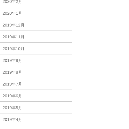
2020年2月
2020年1月
2019年12月
2019年11月
2019年10月
2019年9月
2019年8月
2019年7月
2019年6月
2019年5月
2019年4月