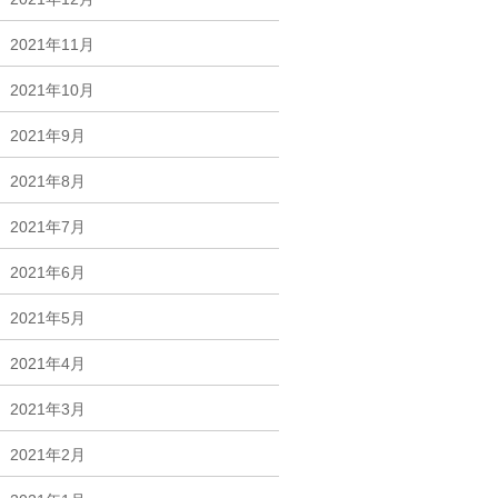
2021年11月
2021年10月
2021年9月
2021年8月
2021年7月
2021年6月
2021年5月
2021年4月
2021年3月
2021年2月