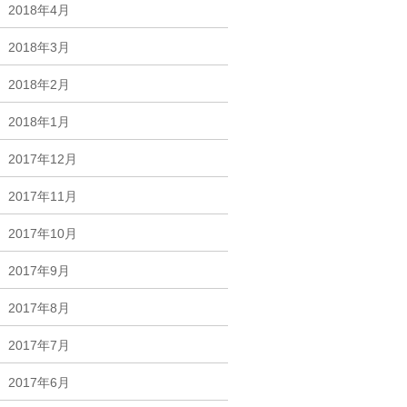
2018年4月
2018年3月
2018年2月
2018年1月
2017年12月
2017年11月
2017年10月
2017年9月
2017年8月
2017年7月
2017年6月