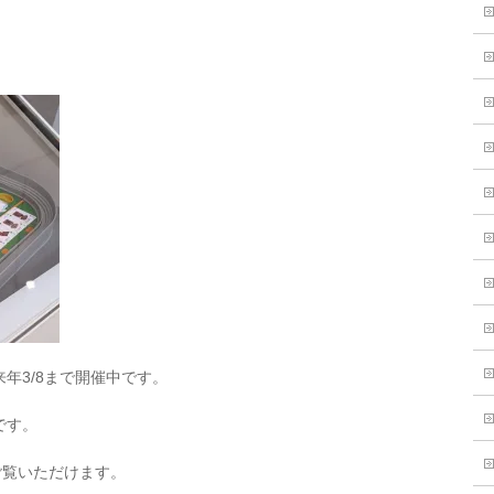
年3/8まで開催中です。
です。
ご覧いただけます。