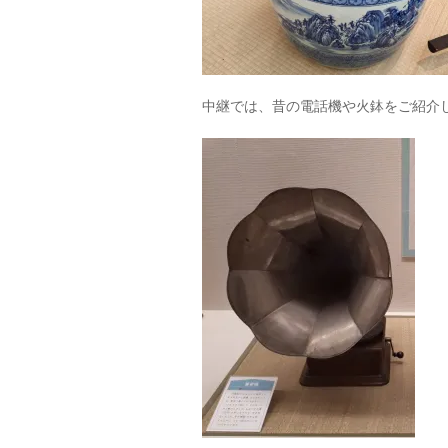
中継では、昔の電話機や火鉢をご紹介