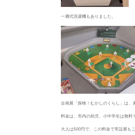
一層式洗濯機もありました。
企画展「探検！むかしのくらし」は、来
料金は、市内の幼児、小中学生は無料
大人は500円で、この料金で常設展も