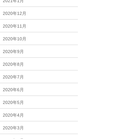
2021年1月
2020年12月
2020年11月
2020年10月
2020年9月
2020年8月
2020年7月
2020年6月
2020年5月
2020年4月
2020年3月