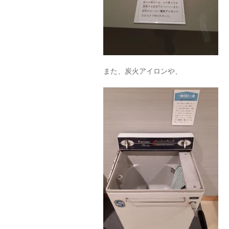
また、炭火アイロンや、