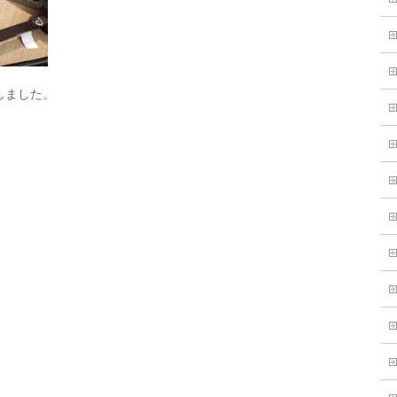
しました。