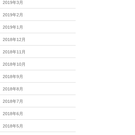
2019年3月
2019年2月
2019年1月
2018年12月
2018年11月
2018年10月
2018年9月
2018年8月
2018年7月
2018年6月
2018年5月