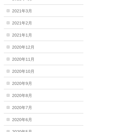
2021年3月
2021年2月
2021年1月
2020年12月
2020年11月
2020年10月
2020年9月
2020年8月
2020年7月
2020年6月
2020年5月