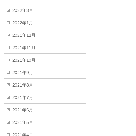
2022年3月
2022年1月
2021年12月
2021年11月
2021年10月
2021年9月
2021年8月
2021年7月
2021年6月
2021年5月
2021年4月