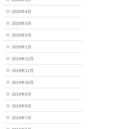
2020年4月
2020年3月
2020年2月
2020年1月
2019年12月
2019年11月
2019年10月
2019年9月
2019年8月
2019年7月