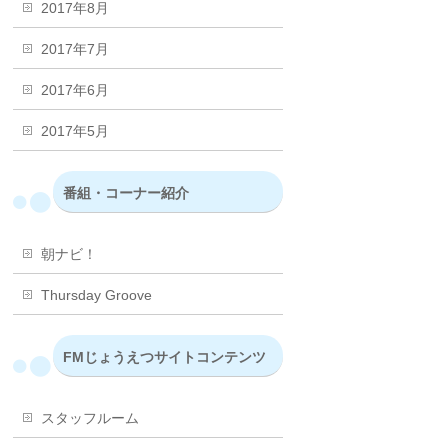
2017年8月
2017年7月
2017年6月
2017年5月
番組・コーナー紹介
朝ナビ！
Thursday Groove
FMじょうえつサイトコンテンツ
スタッフルーム