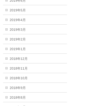
2019年6月
2019年5月
2019年4月
2019年3月
2019年2月
2019年1月
2018年12月
2018年11月
2018年10月
2018年9月
2018年8月