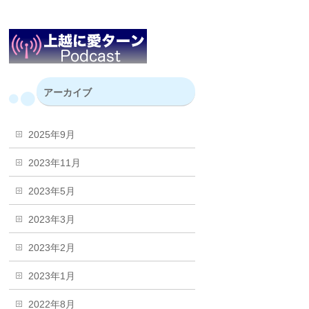
アーカイブ
2025年9月
2023年11月
2023年5月
2023年3月
2023年2月
2023年1月
2022年8月