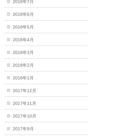
2018年7月
2018年6月
2018年5月
2018年4月
2018年3月
2018年2月
2018年1月
2017年12月
2017年11月
2017年10月
2017年9月