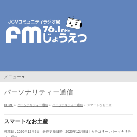
メニュー▼
パーソナリティー通信
HOME
»
パーソナリティー通信
»
パーソナリティー通信
»
スマートなお土産
スマートなお土産
投稿日 : 2020年12月8日
最終更新日時 : 2020年12月9日
カテゴリー :
パーソナリテ