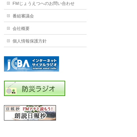
FMじょうえつへのお問い合わせ
番組審議会
会社概要
個人情報保護方針