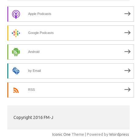
Apple Podcasts
Google Podcasts
Android
by Email
RSS
Copyright 2016 FM-J
Iconic One
Theme | Powered by
Wordpress