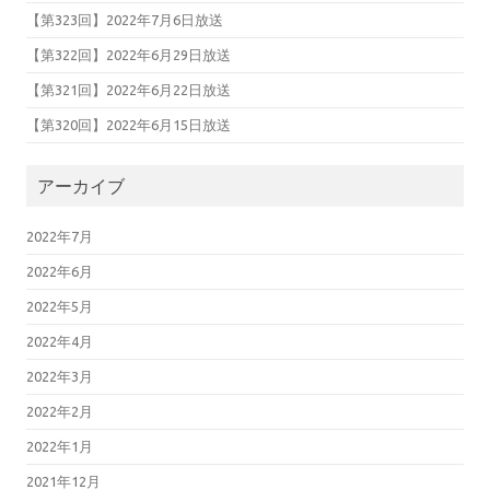
【第323回】2022年7月6日放送
【第322回】2022年6月29日放送
【第321回】2022年6月22日放送
【第320回】2022年6月15日放送
アーカイブ
2022年7月
2022年6月
2022年5月
2022年4月
2022年3月
2022年2月
2022年1月
2021年12月