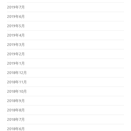
2019年7月
2019年6月
2019年5月
2019年4月
2019年3月
2019年2月
2019年1月
2018年12月
2018年11月
2018年10月
2018年9月
2018年8月
2018年7月
2018年6月