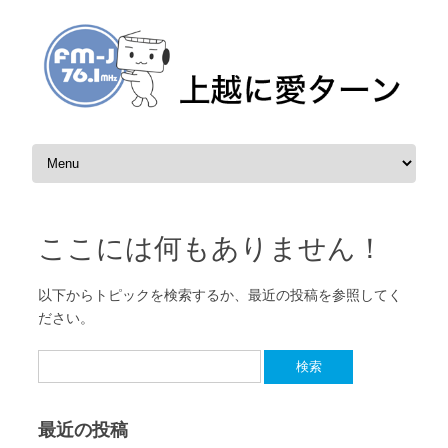
コンテンツへスキップ
ここには何もありません！
以下からトピックを検索するか、最近の投稿を参照してく
ださい。
検索:
最近の投稿