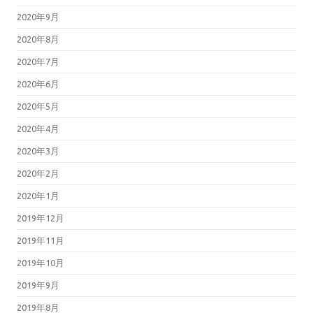
2020年9月
2020年8月
2020年7月
2020年6月
2020年5月
2020年4月
2020年3月
2020年2月
2020年1月
2019年12月
2019年11月
2019年10月
2019年9月
2019年8月