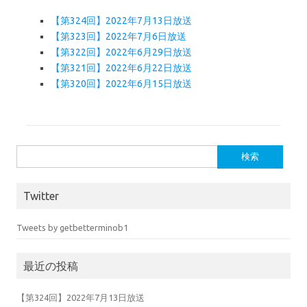
【第324回】2022年7月13日放送
【第323回】2022年7月6日放送
【第322回】2022年6月29日放送
【第321回】2022年6月22日放送
【第320回】2022年6月15日放送
検索:
Twitter
Tweets by getbetterminob1
最近の投稿
【第324回】2022年7月13日放送