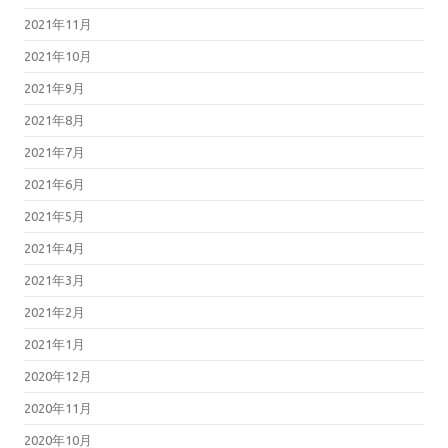
2021年11月
2021年10月
2021年9月
2021年8月
2021年7月
2021年6月
2021年5月
2021年4月
2021年3月
2021年2月
2021年1月
2020年12月
2020年11月
2020年10月