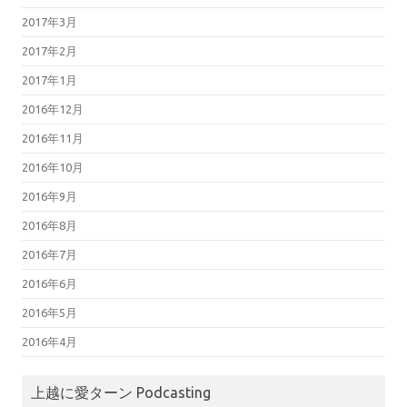
2017年3月
2017年2月
2017年1月
2016年12月
2016年11月
2016年10月
2016年9月
2016年8月
2016年7月
2016年6月
2016年5月
2016年4月
上越に愛ターン Podcasting