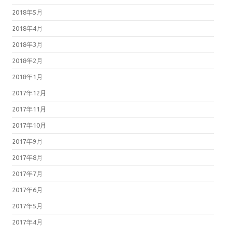
2018年5月
2018年4月
2018年3月
2018年2月
2018年1月
2017年12月
2017年11月
2017年10月
2017年9月
2017年8月
2017年7月
2017年6月
2017年5月
2017年4月