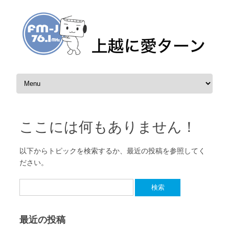
コンテンツへスキップ
ここには何もありません！
以下からトピックを検索するか、最近の投稿を参照してく
ださい。
検索:
最近の投稿