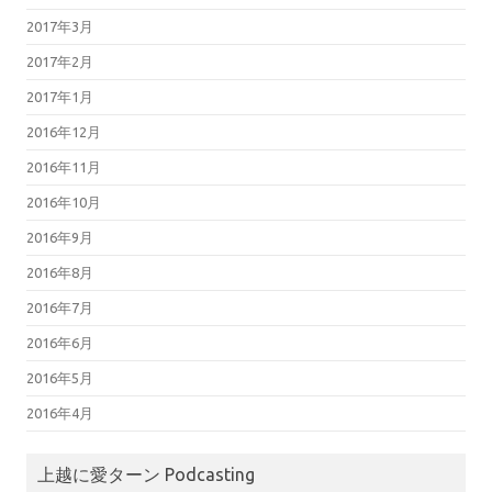
2017年3月
2017年2月
2017年1月
2016年12月
2016年11月
2016年10月
2016年9月
2016年8月
2016年7月
2016年6月
2016年5月
2016年4月
上越に愛ターン Podcasting