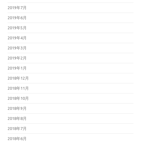
2019年7月
2019年6月
2019年5月
2019年4月
2019年3月
2019年2月
2019年1月
2018年12月
2018年11月
2018年10月
2018年9月
2018年8月
2018年7月
2018年6月