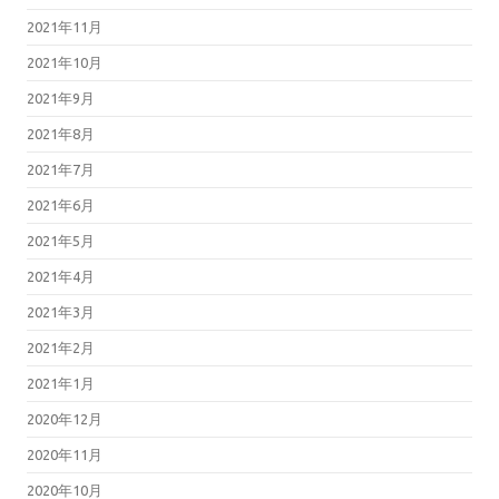
2021年11月
2021年10月
2021年9月
2021年8月
2021年7月
2021年6月
2021年5月
2021年4月
2021年3月
2021年2月
2021年1月
2020年12月
2020年11月
2020年10月