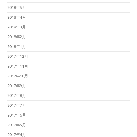
2018年5月
2018年4月
2018年3月
2018年2月
2018年1月
2017年12月
2017年11月
2017年10月
2017年9月
2017年8月
2017年7月
2017年6月
2017年5月
2017年4月