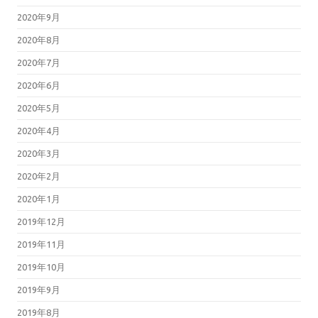
2020年9月
2020年8月
2020年7月
2020年6月
2020年5月
2020年4月
2020年3月
2020年2月
2020年1月
2019年12月
2019年11月
2019年10月
2019年9月
2019年8月