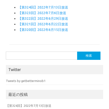
【第324回】2022年7月13日放送
【第323回】2022年7月6日放送
【第322回】2022年6月29日放送
【第321回】2022年6月22日放送
【第320回】2022年6月15日放送
検索:
Twitter
Tweets by getbetterminob1
最近の投稿
【第324回】2022年7月13日放送