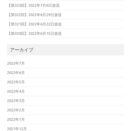
【第323回】2022年7月6日放送
【第322回】2022年6月29日放送
【第321回】2022年6月22日放送
【第320回】2022年6月15日放送
アーカイブ
2022年7月
2022年6月
2022年5月
2022年4月
2022年3月
2022年2月
2022年1月
2021年12月