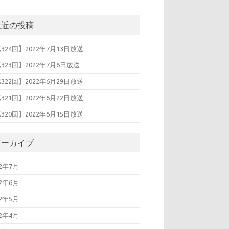
最近の投稿
324回】2022年7月13日放送
323回】2022年7月6日放送
322回】2022年6月29日放送
321回】2022年6月22日放送
320回】2022年6月15日放送
アーカイブ
22年7月
22年6月
22年5月
22年4月