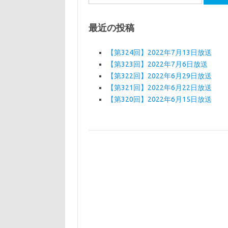
最近の投稿
【第324回】2022年7月13日放送
【第323回】2022年7月6日放送
【第322回】2022年6月29日放送
【第321回】2022年6月22日放送
【第320回】2022年6月15日放送