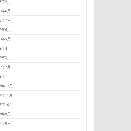
18年9月
18年8月
18年7月
18年6月
18年5月
18年4月
18年3月
18年2月
18年1月
17年12月
17年11月
17年10月
17年9月
17年8月