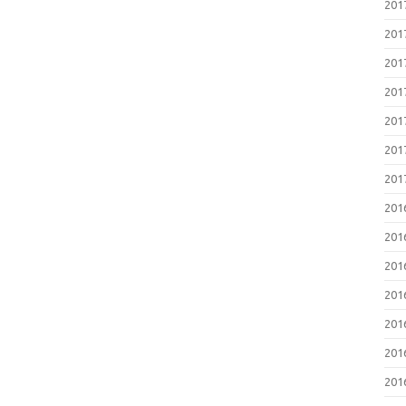
20
20
20
20
20
20
20
20
20
20
20
20
20
20