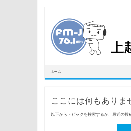
コンテンツへスキップ
ホーム
ここには何もありま
以下からトピックを検索するか、最近の投
検索: