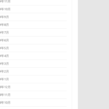
19年11月
19年10月
19年9月
19年8月
19年7月
19年6月
19年5月
19年4月
19年3月
19年2月
19年1月
18年12月
18年11月
18年10月