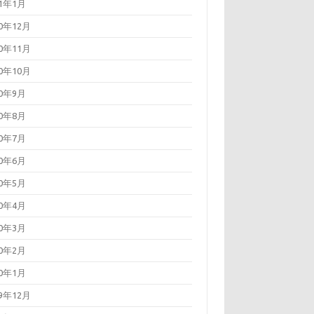
21年1月
20年12月
20年11月
20年10月
20年9月
20年8月
20年7月
20年6月
20年5月
20年4月
20年3月
20年2月
20年1月
19年12月