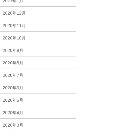
2021年1月
2020年12月
2020年11月
2020年10月
2020年9月
2020年8月
2020年7月
2020年6月
2020年5月
2020年4月
2020年3月