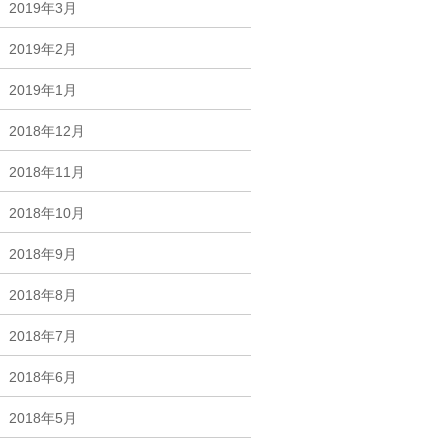
2019年3月
2019年2月
2019年1月
2018年12月
2018年11月
2018年10月
2018年9月
2018年8月
2018年7月
2018年6月
2018年5月