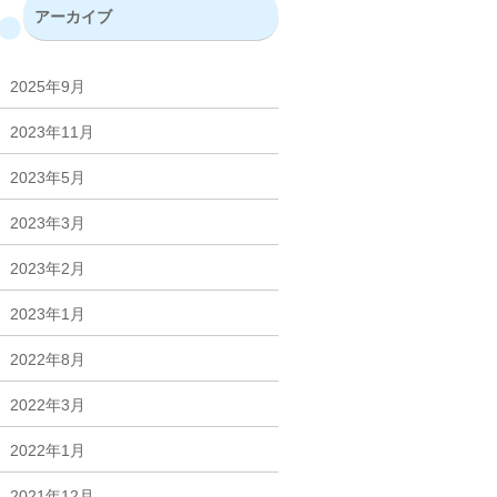
アーカイブ
2025年9月
2023年11月
2023年5月
2023年3月
2023年2月
2023年1月
2022年8月
2022年3月
2022年1月
2021年12月