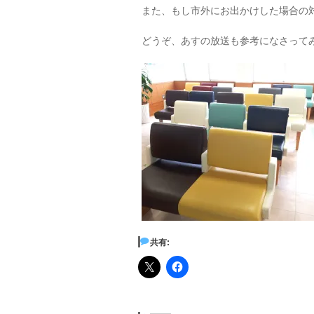
また、もし市外にお出かけした場合の
どうぞ、あすの放送も参考になさってみてく
共有: