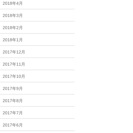
2018年4月
2018年3月
2018年2月
2018年1月
2017年12月
2017年11月
2017年10月
2017年9月
2017年8月
2017年7月
2017年6月