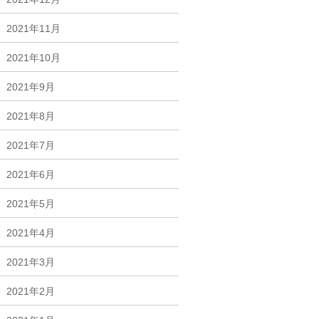
2021年11月
2021年10月
2021年9月
2021年8月
2021年7月
2021年6月
2021年5月
2021年4月
2021年3月
2021年2月