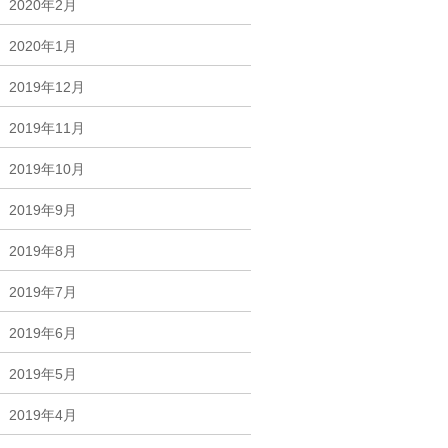
2020年2月
2020年1月
2019年12月
2019年11月
2019年10月
2019年9月
2019年8月
2019年7月
2019年6月
2019年5月
2019年4月