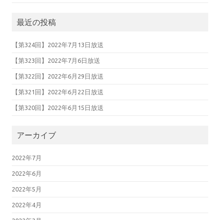
最近の投稿
【第324回】2022年7月13日放送
【第323回】2022年7月6日放送
【第322回】2022年6月29日放送
【第321回】2022年6月22日放送
【第320回】2022年6月15日放送
アーカイブ
2022年7月
2022年6月
2022年5月
2022年4月