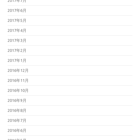
2017年7月
2017年6月
2017年5月
2017年4月
2017年3月
2017年2月
2017年1月
2016年12月
2016年11月
2016年10月
2016年9月
2016年8月
2016年7月
2016年6月