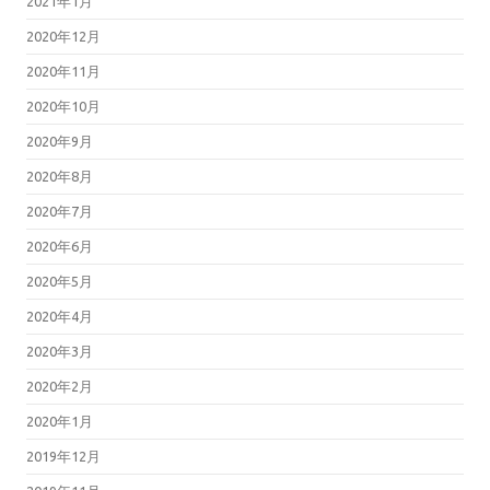
2021年1月
2020年12月
2020年11月
2020年10月
2020年9月
2020年8月
2020年7月
2020年6月
2020年5月
2020年4月
2020年3月
2020年2月
2020年1月
2019年12月