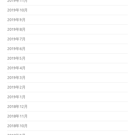
2019年11月
2019年10月
2019年9月
2019年8月
2019年7月
2019年6月
2019年5月
2019年4月
2019年3月
2019年2月
2019年1月
2018年12月
2018年11月
2018年10月