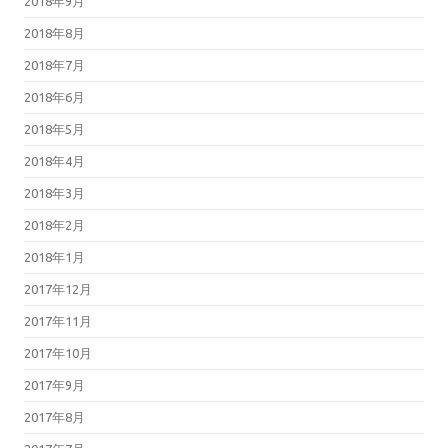
2018年9月
2018年8月
2018年7月
2018年6月
2018年5月
2018年4月
2018年3月
2018年2月
2018年1月
2017年12月
2017年11月
2017年10月
2017年9月
2017年8月